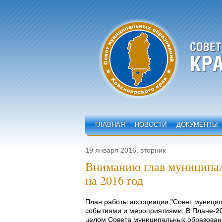
ГЛАВНАЯ
НОВОСТИ
ДОКУМЕНТЫ
19 января 2016, вторник
Вниманию глав муниципал
на 2016 год
План работы ассоциации "Совет муницип
событиями и мероприятиями. В Плане-20
целом Совета муниципальных образований