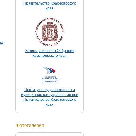
Правительство Красноярского
края
ад
Законодательное Собрание
Красноярского края
Институт государственного и
муниципального управления при
Правительстве Красноярского
края
Фотогалерея