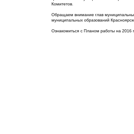
Комитетов.
Обращаем внимание глав муниципальных 
муниципальных образований Красноярско
Ознакомиться с Планом работы на 2016 