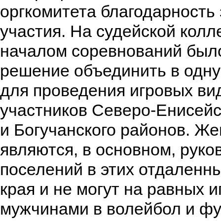
оргкомитета благодарность 
участия. На судейской колл
началом соревнований был
решение объединить в одну
для проведения игровых ви
участников Северо-Енисейс
и Богучанского районов. Ж
являются, в основном, рук
поселений в этих отдаленн
края и не могут на равных и
мужчинами в волейбол и фу