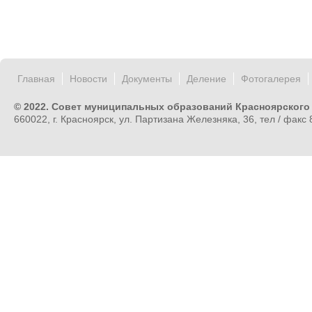
Главная
Новости
Документы
Деление
Фотогалерея
© 2022. Совет муниципальных образований Красноярского
660022, г. Красноярск, ул. Партизана Железняка, 36, тел / факс 