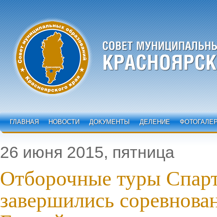
ГЛАВНАЯ
НОВОСТИ
ДОКУМЕНТЫ
ДЕЛЕНИЕ
ФОТОГАЛЕ
26 июня 2015, пятница
Отборочные туры Спар
завершились соревнова