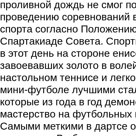
проливной дождь не смог п
проведению соревнований 
спорта согласно Положению
Спартакиаде Совета. Спорт
в этот день на стороне ени
завоевавших золото в волей
настольном теннисе и легко
мини-футболе лучшими ста
которые из года в год демо
мастерство на футбольных
Самыми меткими в дартсе 