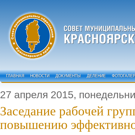
ГЛАВНАЯ
НОВОСТИ
ДОКУМЕНТЫ
ДЕЛЕНИЕ
ФОТОГАЛЕ
27 апреля 2015, понедельни
Заседание рабочей груп
повышению эффективно