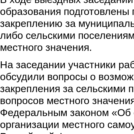
образования подготовлены
закреплению за муниципал
либо сельскими поселениям
местного значения.
На заседании участники ра
обсудили вопросы о возмож
закрепления за сельскими 
вопросов местного значения
Федеральным законом «Об 
организации местного само