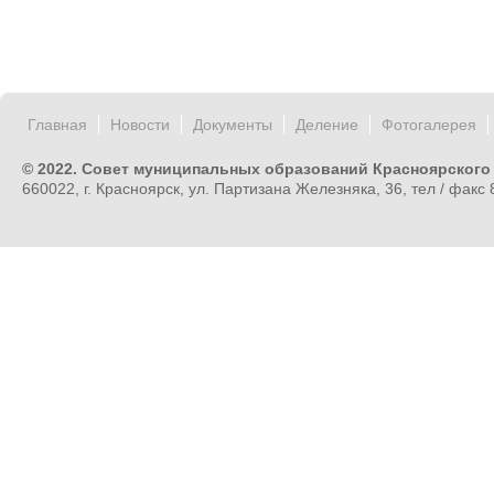
Главная
Новости
Документы
Деление
Фотогалерея
© 2022. Совет муниципальных образований Красноярского
660022, г. Красноярск, ул. Партизана Железняка, 36, тел / факс 