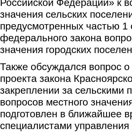
Российской Федерации» к в
значения сельских поселени
предусмотренных частью 1 
федерального закона вопро
значения городских поселен
Также обсуждался вопрос о
проекта закона Красноярско
закреплении за сельскими 
вопросов местного значения
подготовлен в ближайшее в
специалистами управления