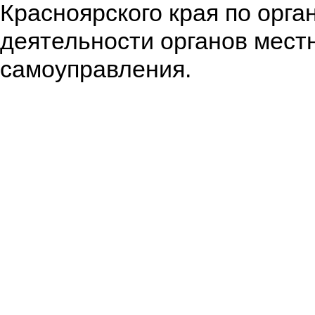
Красноярского края по орга
деятельности органов мест
самоуправления.