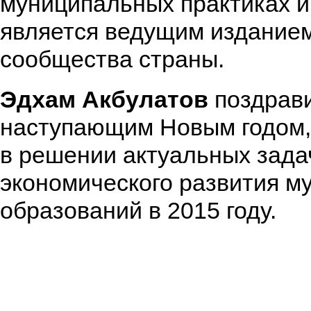
муниципальных практиках и
является ведущим издание
сообщества страны.
Эдхам Акбулатов
поздрави
наступающим Новым годом,
в решении актуальных зада
экономического развития м
образований в 2015 году.