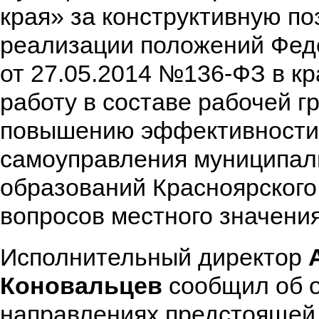
края» за конструктивную п
реализации положений Фед
от 27.05.2014 №136-ФЗ в кр
работу в составе рабочей г
повышению эффективности 
самоуправления муниципа
образований Красноярского
вопросов местного значения
Исполнительный директор
Коновальцев
сообщил об 
направлениях предстоящей 