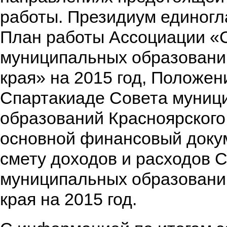
работы. Президиум единогл
План работы Ассоциации «
муниципальных образовани
края» на 2015 год, Положени
Спартакиаде Совета муниц
образований Красноярского 
основной финансовый доку
смету доходов и расходов 
муниципальных образовани
края на 2015 год.