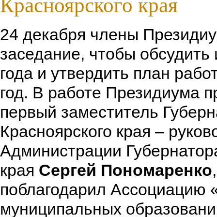
Красноярского края
24 декабря члены Президиу
заседание, чтобы обсудить 
года и утвердить план раб
год. В работе Президиума п
первый заместитель Губерн
Красноярского края – руков
Администрации Губернатор
края
Сергей Пономаренко
поблагодарил Ассоциацию 
муниципальных образовани