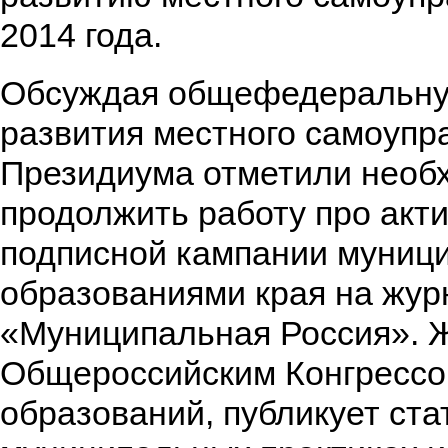
2014 года.
Обсуждая общефедеральну
развития местного самоупр
Президиума отметили необ
продолжить работу про акт
подписной кампании муниц
образованиями края на жур
«Муниципальная Россия». 
Общероссийским Конгресс
образований, публикует ста