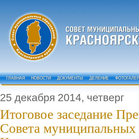
ГЛАВНАЯ
НОВОСТИ
ДОКУМЕНТЫ
ДЕЛЕНИЕ
ФОТОГАЛЕ
25 декабря 2014, четверг
Итоговое заседание Пр
Совета муниципальных 