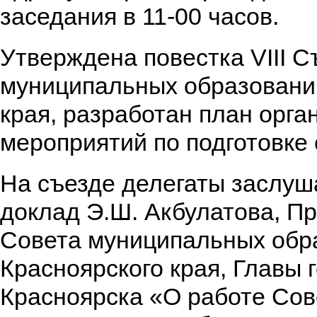
заседания в 11-00 часов.
Утверждена повестка VIII 
муниципальных образовани
края, разработан план орг
мероприятий по подготовке 
На съезде делегаты заслуш
доклад Э.Ш. Акбулатова, П
Совета муниципальных обр
Красноярского края, Главы 
Красноярска «О работе Сов