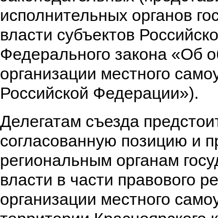
исполнительных органов го
власти субъектов Российск
Федерального закона «Об 
организации местного само
Российской Федерации»).
Делегатам съезда предстои
согласованную позицию и 
региональным органам госу
власти в части правового р
организации местного само