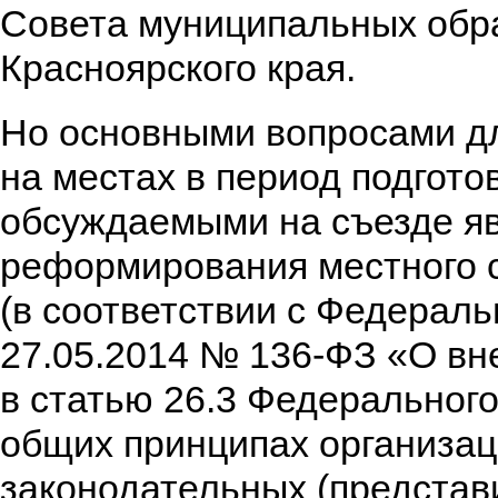
Совета муниципальных обр
Красноярского края.
Но основными вопросами д
на местах в период подготов
обсуждаемыми на съезде я
реформирования местного 
(в соответствии с Федерал
27.05.2014 № 136-ФЗ «О вн
в статью 26.3 Федеральног
общих принципах организа
законодательных (представ