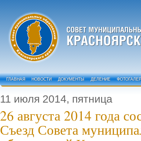
ГЛАВНАЯ
НОВОСТИ
ДОКУМЕНТЫ
ДЕЛЕНИЕ
ФОТОГАЛЕ
11 июля 2014, пятница
26 августа 2014 года со
Съезд Совета муницип