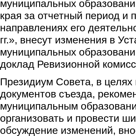
муниципальных образовани
края за отчетный период и 
направлениях его деятельн
гг.», внесут изменения в Ус
муниципальных образований
доклад Ревизионной комисс
Президиум Совета, в целях 
документов съезда, рекоме
муниципальным образовани
организовать и провести ш
обсуждение изменений, вно