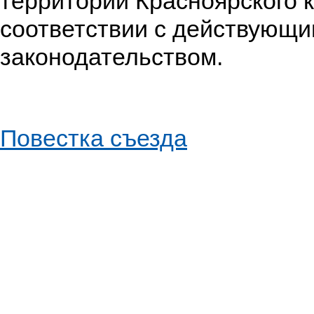
территории Красноярского к
соответствии с действующ
законодательством.
Повестка съезда