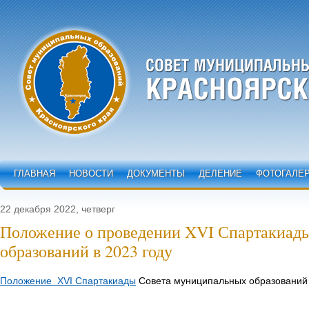
ГЛАВНАЯ
НОВОСТИ
ДОКУМЕНТЫ
ДЕЛЕНИЕ
ФОТОГАЛЕ
22 декабря 2022, четверг
Положение о проведении XVI Спартакиад
образований в 2023 году
Положение XVI Спартакиады
Совета муниципальных образований