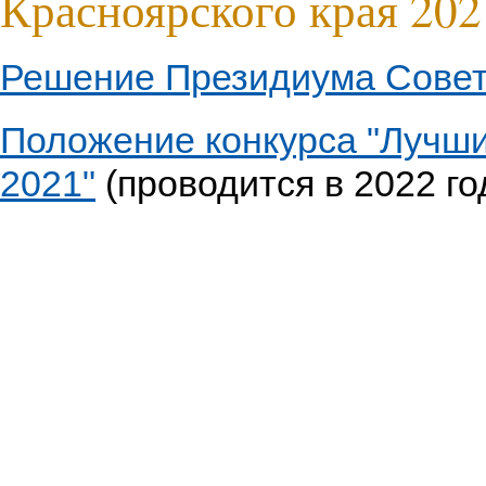
Красноярского края 202
Решение Президиума Совета
Положение конкурса "Лучши
2021"
(проводится в 2022 го