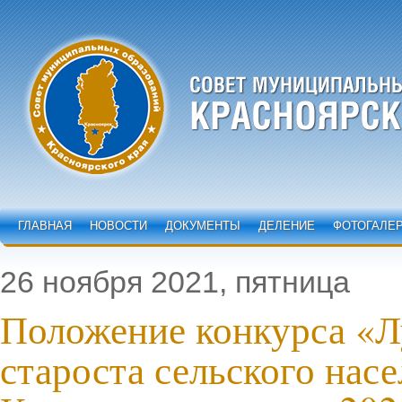
ГЛАВНАЯ
НОВОСТИ
ДОКУМЕНТЫ
ДЕЛЕНИЕ
ФОТОГАЛЕ
26 ноября 2021, пятница
Положение конкурса «
староста сельского нас