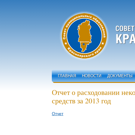
ГЛАВНАЯ
НОВОСТИ
ДОКУМЕНТЫ
Отчет о расходовании не
средств за 2013 год
Отчет