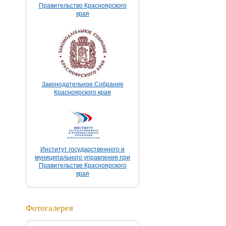
Правительство Красноярского
края
Законодательное Собрание
Красноярского края
Институт государственного и
муниципального управления при
Правительстве Красноярского
края
Фотогалерея